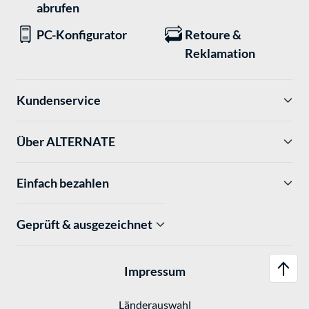
abrufen
PC-Konfigurator
Retoure &
Reklamation
Kundenservice
Über ALTERNATE
Einfach bezahlen
Geprüft & ausgezeichnet
Impressum
Länderauswahl