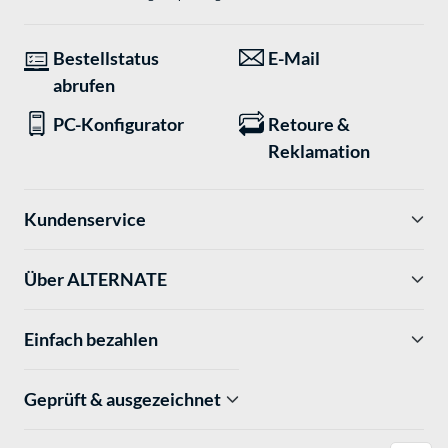
Bestellstatus
E-Mail
abrufen
PC-Konfigurator
Retoure &
Reklamation
Kundenservice
Über ALTERNATE
Einfach bezahlen
Geprüft & ausgezeichnet