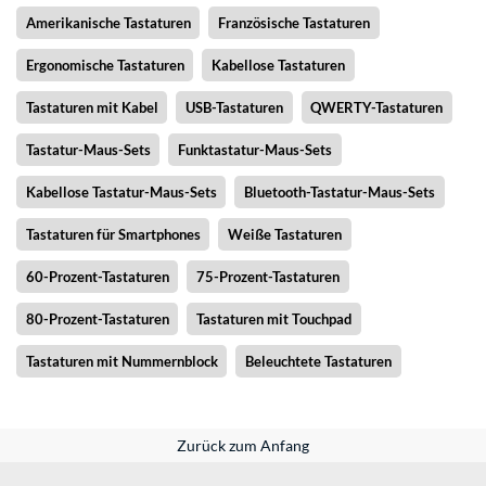
Amerikanische Tastaturen
Französische Tastaturen
Ergonomische Tastaturen
Kabellose Tastaturen
Tastaturen mit Kabel
USB-Tastaturen
QWERTY-Tastaturen
Tastatur-Maus-Sets
Funktastatur-Maus-Sets
Kabellose Tastatur-Maus-Sets
Bluetooth-Tastatur-Maus-Sets
Tastaturen für Smartphones
Weiße Tastaturen
60-Prozent-Tastaturen
75-Prozent-Tastaturen
80-Prozent-Tastaturen
Tastaturen mit Touchpad
Tastaturen mit Nummernblock
Beleuchtete Tastaturen
Zurück zum Anfang