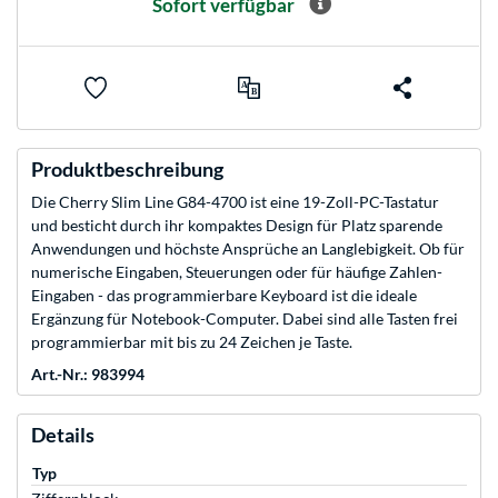
Sofort verfügbar
Produktbeschreibung
Die Cherry Slim Line G84-4700 ist eine 19-Zoll-PC-Tastatur
und besticht durch ihr kompaktes Design für Platz sparende
Anwendungen und höchste Ansprüche an Langlebigkeit. Ob für
numerische Eingaben, Steuerungen oder für häufige Zahlen-
Eingaben - das programmierbare Keyboard ist die ideale
Ergänzung für Notebook-Computer. Dabei sind alle Tasten frei
programmierbar mit bis zu 24 Zeichen je Taste.
Art.-Nr.: 983994
Details
Typ