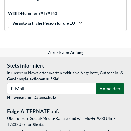
WEEE-Nummer
99199160
Verantwortliche Person für die EU
Zurück zum Anfang
Stets informiert
In unserem Newsletter warten exklusive Angebote, Gutschein- &
Gewinnspielaktionen auf Sie!
E-Mail
Anmelden
Hinweise zum
Datenschutz
Folge ALTERNATE auf:
Über unsere Social-Media-Kanäle sind wir Mo-Fr 9:00 Uhr -
17:00 Uhr für Sie da.