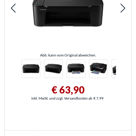
Abb. kann vom Original abweichen.
€ 63,90
inkl. MwSt. und zzgl. Versandkosten ab
€ 7,99