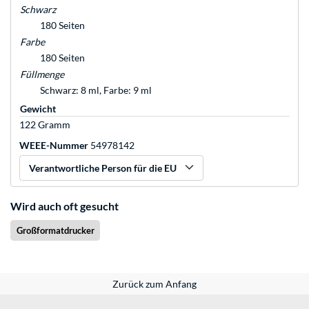
Schwarz
180 Seiten
Farbe
180 Seiten
Füllmenge
Schwarz: 8 ml, Farbe: 9 ml
Gewicht
122 Gramm
WEEE-Nummer
54978142
Verantwortliche Person für die EU
Wird auch oft gesucht
Großformatdrucker
Zurück zum Anfang