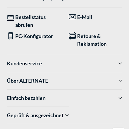
Bestellstatus
E-Mail
abrufen
PC-Konfigurator
Retoure &
Reklamation
Kundenservice
Über ALTERNATE
Einfach bezahlen
Geprüft & ausgezeichnet