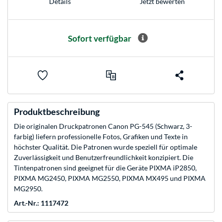
Jetzt bewerten
Details
Sofort verfügbar
Produktbeschreibung
Die originalen Druckpatronen Canon PG-545 (Schwarz, 3-
farbig) liefern professionelle Fotos, Grafiken und Texte in
höchster Qualität. Die Patronen wurde speziell für optimale
Zuverlässigkeit und Benutzerfreundlichkeit konzipiert. Die
Tintenpatronen sind geeignet für die Geräte PIXMA iP2850,
PIXMA MG2450, PIXMA MG2550, PIXMA MX495 und PIXMA
MG2950.
Art.-Nr.: 1117472