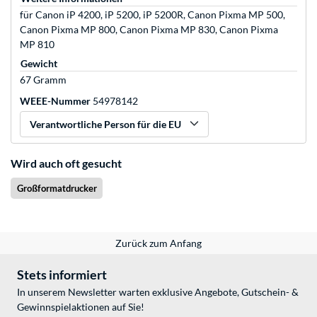
für Canon iP 4200, iP 5200, iP 5200R, Canon Pixma MP 500,
Canon Pixma MP 800, Canon Pixma MP 830, Canon Pixma
MP 810
Gewicht
67 Gramm
WEEE-Nummer
54978142
Verantwortliche Person für die EU
Wird auch oft gesucht
Großformatdrucker
Zurück zum Anfang
Stets informiert
In unserem Newsletter warten exklusive Angebote, Gutschein- &
Gewinnspielaktionen auf Sie!