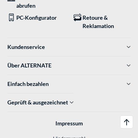
abrufen
PC-Konfigurator
Retoure &
Reklamation
Kundenservice
Über ALTERNATE
Einfach bezahlen
Geprüft & ausgezeichnet
Impressum