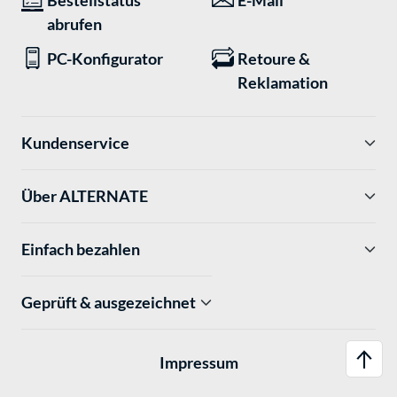
Bestellstatus
E-Mail
abrufen
PC-Konfigurator
Retoure &
Reklamation
Kundenservice
Über ALTERNATE
Einfach bezahlen
Geprüft & ausgezeichnet
Impressum