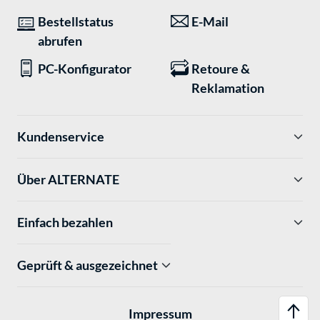
Bestellstatus
E-Mail
abrufen
PC-Konfigurator
Retoure &
Reklamation
Kundenservice
Über ALTERNATE
Einfach bezahlen
Geprüft & ausgezeichnet
Impressum