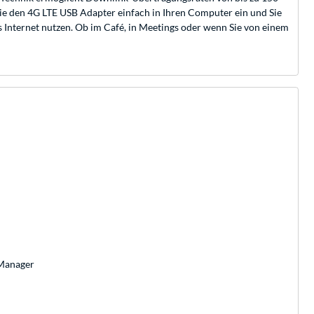
Sie den 4G LTE USB Adapter einfach in Ihren Computer ein und Sie
 Internet nutzen. Ob im Café, in Meetings oder wenn Sie von einem
 Manager