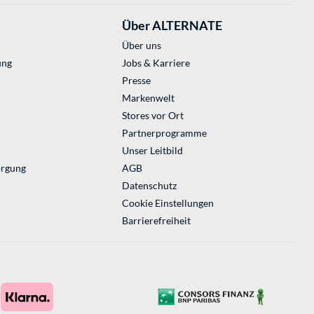
Über ALTERNATE
Über uns
ung
Jobs & Karriere
Presse
Markenwelt
Stores vor Ort
Partnerprogramme
Unser Leitbild
orgung
AGB
Datenschutz
Cookie Einstellungen
Barrierefreiheit