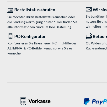
Bestellstatus abrufen
Wir sind
Sie benötigen
Sie möchten Ihren Bestellstatus einsehen oder
nutzen Sie un
die Sendungsverfolgung prüfen? Hier finden Sie
wir helfen Ihn
alle Informationen rund um Ihre Bestellung.
PC-Konfigurator
Retour
Konfigurieren Sie Ihren neuen PC mit Hilfe des
Ob Widerruf o
ALTERNATE PC-Builder genau so, wie Sie es
Rücksendung 
wünschen!