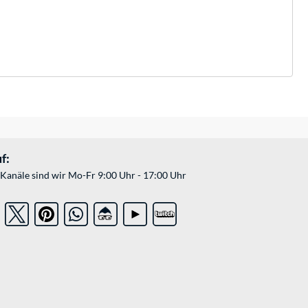
f:
Kanäle sind wir Mo-Fr 9:00 Uhr - 17:00 Uhr