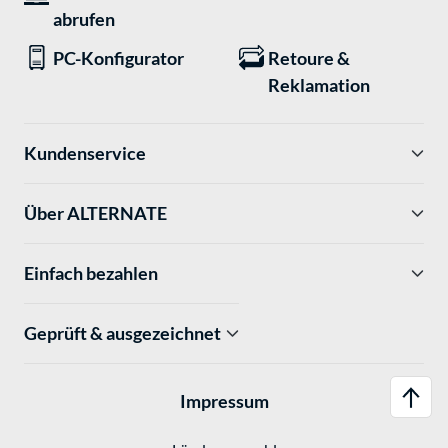
abrufen
PC-Konfigurator
Retoure &
Reklamation
Kundenservice
Über ALTERNATE
Einfach bezahlen
Geprüft & ausgezeichnet
Impressum