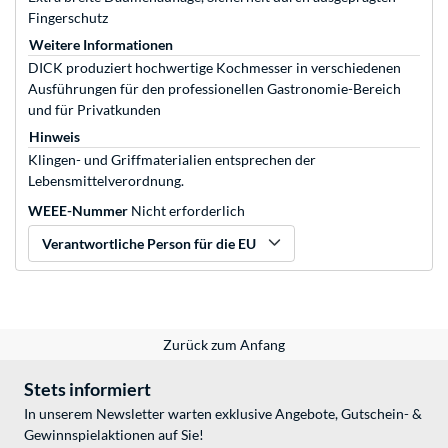
Fingerschutz
Weitere Informationen
DICK produziert hochwertige Kochmesser in verschiedenen
Ausführungen für den professionellen Gastronomie-Bereich
und für Privatkunden
Hinweis
Klingen- und Griffmaterialien entsprechen der
Lebensmittelverordnung.
WEEE-Nummer
Nicht erforderlich
Verantwortliche Person für die EU
Zurück zum Anfang
Stets informiert
In unserem Newsletter warten exklusive Angebote, Gutschein- &
Gewinnspielaktionen auf Sie!