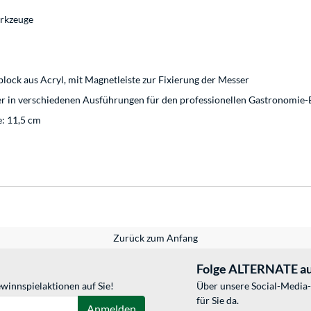
rkzeuge
lock aus Acryl, mit Magnetleiste zur Fixierung der Messer
 in verschiedenen Ausführungen für den professionellen Gastronomie-
e: 11,5 cm
Zurück zum Anfang
Folge ALTERNATE au
winnspielaktionen auf Sie!
Über unsere Social-Media-
für Sie da.
Anmelden