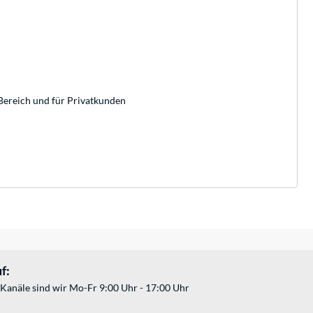
Bereich und für Privatkunden
f:
Kanäle sind wir Mo-Fr 9:00 Uhr - 17:00 Uhr