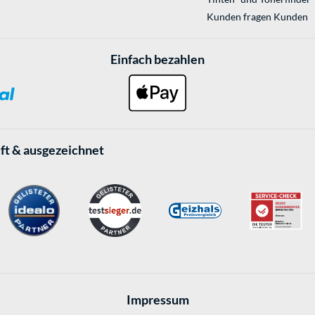
Kunden fragen Kunden
Einfach bezahlen
ft & ausgezeichnet
Impressum