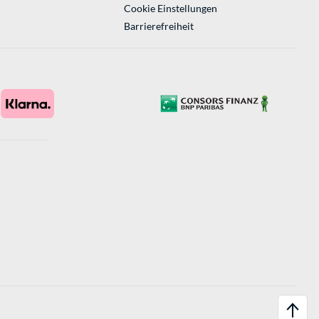
Cookie Einstellungen
Barrierefreiheit