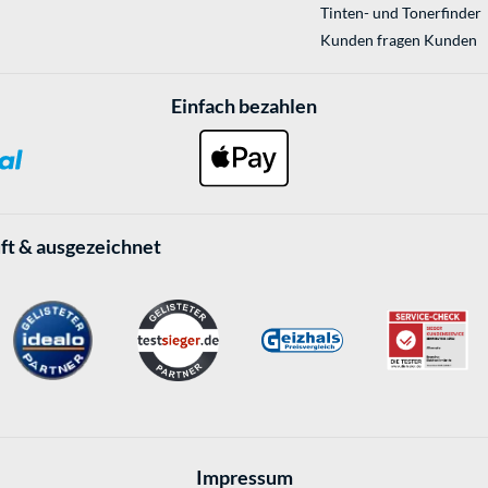
Tinten- und Tonerfinder
Kunden fragen Kunden
Einfach bezahlen
ft & ausgezeichnet
Impressum