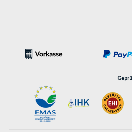
Geprü