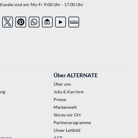
Kanäle sind wir Mo-Fr 9:00 Uhr - 17:00 Uhr
Über ALTERNATE
Über uns
ung
Jobs & Karriere
Presse
Markenwelt
Stores vor Ort
Partnerprogramme
Unser Leitbild
orgung
AGB