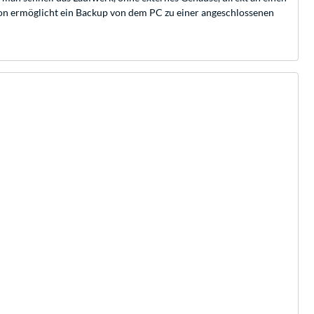
ion ermöglicht ein Backup von dem PC zu einer angeschlossenen