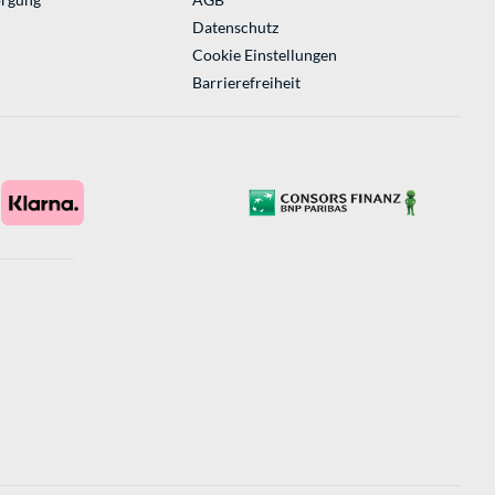
Datenschutz
Cookie Einstellungen
Barrierefreiheit