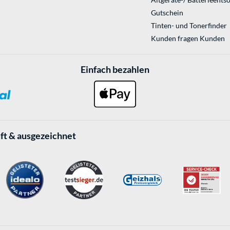
Gutschein
Tinten- und Tonerfinder
Kunden fragen Kunden
Einfach bezahlen
ft & ausgezeichnet