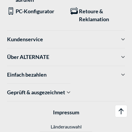
PC-Konfigurator
Retoure &
Reklamation
Kundenservice
Über ALTERNATE
Einfach bezahlen
Geprüft & ausgezeichnet
Impressum
Länderauswahl