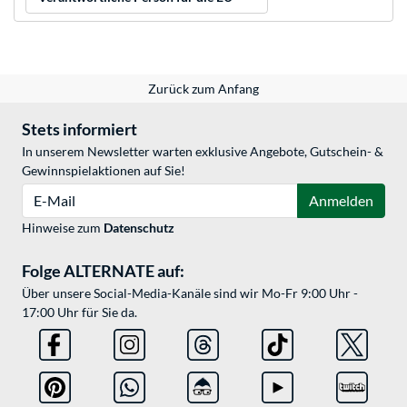
Zurück zum Anfang
Stets informiert
In unserem Newsletter warten exklusive Angebote, Gutschein- &
Gewinnspielaktionen auf Sie!
E-Mail
Anmelden
Hinweise zum
Datenschutz
Folge ALTERNATE auf:
Über unsere Social-Media-Kanäle sind wir Mo-Fr 9:00 Uhr -
17:00 Uhr für Sie da.