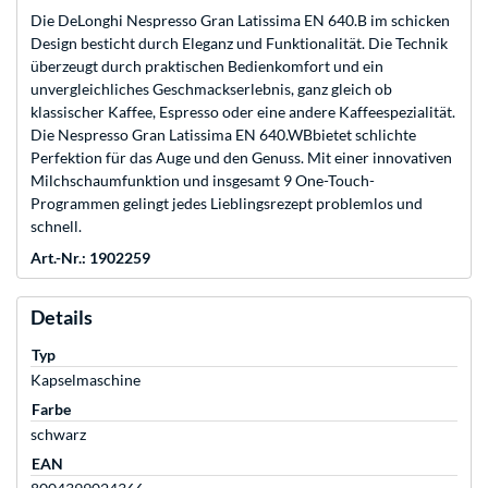
Die DeLonghi Nespresso Gran Latissima EN 640.B im schicken
Design besticht durch Eleganz und Funktionalität. Die Technik
überzeugt durch praktischen Bedienkomfort und ein
unvergleichliches Geschmackserlebnis, ganz gleich ob
klassischer Kaffee, Espresso oder eine andere Kaffeespezialität.
Die Nespresso Gran Latissima EN 640.WBbietet schlichte
Perfektion für das Auge und den Genuss. Mit einer innovativen
Milchschaumfunktion und insgesamt 9 One-Touch-
Programmen gelingt jedes Lieblingsrezept problemlos und
schnell.
Art.-Nr.: 1902259
Details
Typ
Kapselmaschine
Farbe
schwarz
EAN