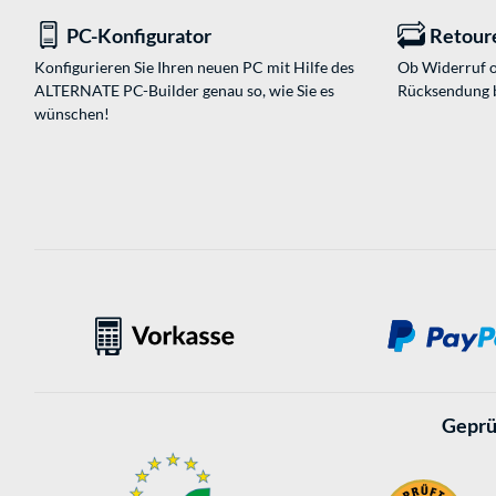
PC-Konfigurator
Retour
Konfigurieren Sie Ihren neuen PC mit Hilfe des
Ob Widerruf o
ALTERNATE PC-Builder genau so, wie Sie es
Rücksendung 
wünschen!
Geprü