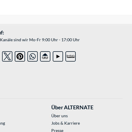
f:
Kanäle sind wir Mo-Fr 9:00 Uhr - 17:00 Uhr
Über ALTERNATE
Über uns
ung
Jobs & Karriere
Presse