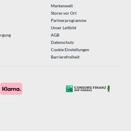
Markenwelt
Stores vor Ort
Partnerprogramme
Unser Leitbild
orgung
AGB
Datenschutz
Cookie Einstellungen
Barrierefreiheit