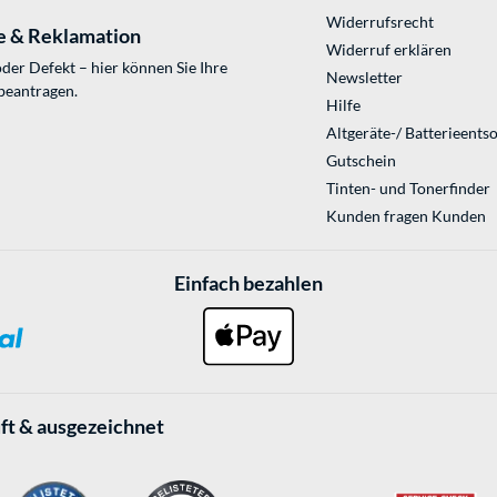
Widerrufsrecht
e & Reklamation
Widerruf erklären
der Defekt – hier können Sie Ihre
Newsletter
beantragen.
Hilfe
Altgeräte-/ Batterieents
Gutschein
Tinten- und Tonerfinder
Kunden fragen Kunden
Einfach bezahlen
ft & ausgezeichnet