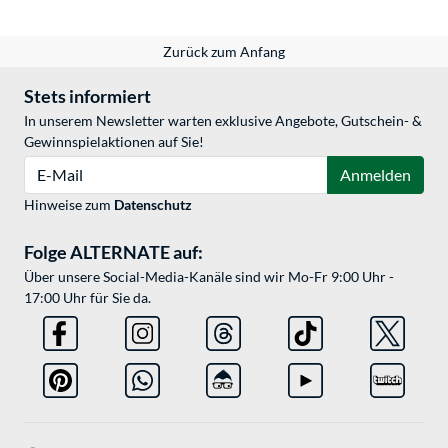
Zurück zum Anfang
Stets informiert
In unserem Newsletter warten exklusive Angebote, Gutschein- &
Gewinnspielaktionen auf Sie!
E-Mail
Anmelden
Hinweise zum
Datenschutz
Folge ALTERNATE auf:
Über unsere Social-Media-Kanäle sind wir Mo-Fr 9:00 Uhr -
17:00 Uhr für Sie da.