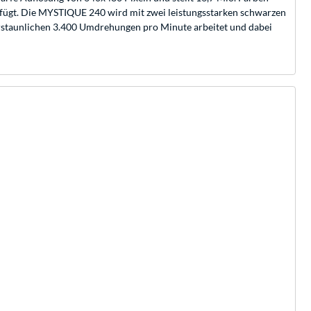
erfügt. Die MYSTIQUE 240 wird mit zwei leistungsstarken schwarzen
 erstaunlichen 3.400 Umdrehungen pro Minute arbeitet und dabei