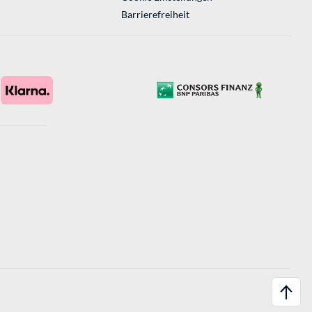
Barrierefreiheit