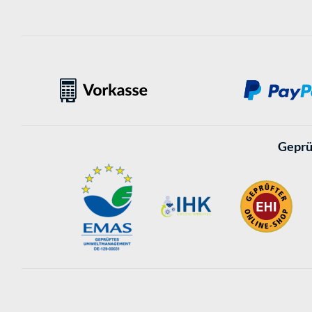
Geprü