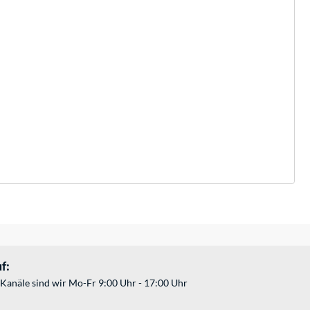
f:
Kanäle sind wir Mo-Fr 9:00 Uhr - 17:00 Uhr