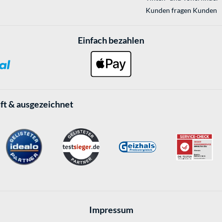
Kunden fragen Kunden
Einfach bezahlen
ft & ausgezeichnet
Impressum