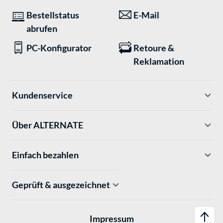
Bestellstatus
E-Mail
abrufen
PC-Konfigurator
Retoure &
Reklamation
Kundenservice
Über ALTERNATE
Einfach bezahlen
Geprüft & ausgezeichnet
Impressum