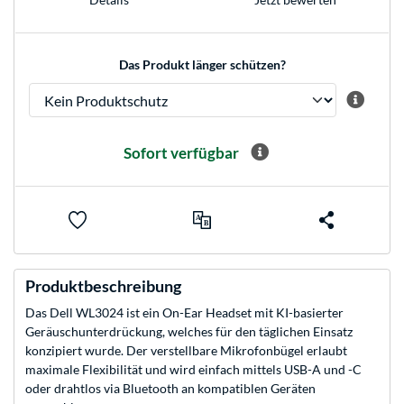
Das Produkt länger schützen?
Sofort verfügbar
Produktbeschreibung
Das Dell WL3024 ist ein On-Ear Headset mit KI-basierter
Geräuschunterdrückung, welches für den täglichen Einsatz
konzipiert wurde. Der verstellbare Mikrofonbügel erlaubt
maximale Flexibilität und wird einfach mittels USB-A und -C
oder drahtlos via Bluetooth an kompatiblen Geräten