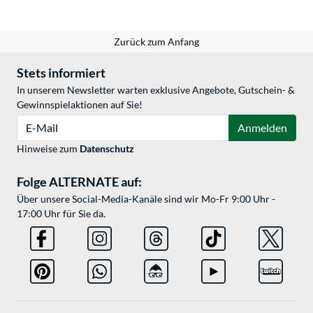
Zurück zum Anfang
Stets informiert
In unserem Newsletter warten exklusive Angebote, Gutschein- &
Gewinnspielaktionen auf Sie!
E-Mail
Anmelden
Hinweise zum
Datenschutz
Folge ALTERNATE auf:
Über unsere Social-Media-Kanäle sind wir Mo-Fr 9:00 Uhr -
17:00 Uhr für Sie da.