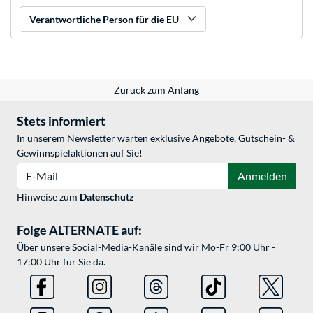
Verantwortliche Person für die EU
Zurück zum Anfang
Stets informiert
In unserem Newsletter warten exklusive Angebote, Gutschein- &
Gewinnspielaktionen auf Sie!
E-Mail
Anmelden
Hinweise zum
Datenschutz
Folge ALTERNATE auf:
Über unsere Social-Media-Kanäle sind wir Mo-Fr 9:00 Uhr -
17:00 Uhr für Sie da.