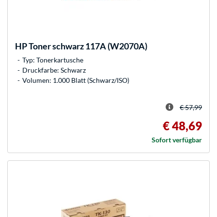
HP
Toner schwarz 117A (W2070A)
Typ: Tonerkartusche
Druckfarbe: Schwarz
Volumen: 1.000 Blatt (Schwarz/ISO)
€ 57,99
€ 48,69
Sofort verfügbar