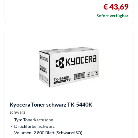
€ 43,69
Sofort verfügbar
Kyocera
Toner schwarz TK-5440K
schwarz
Typ: Tonerkartusche
Druckfarbe: Schwarz
Volumen: 2.800 Blatt (Schwarz/ISO)