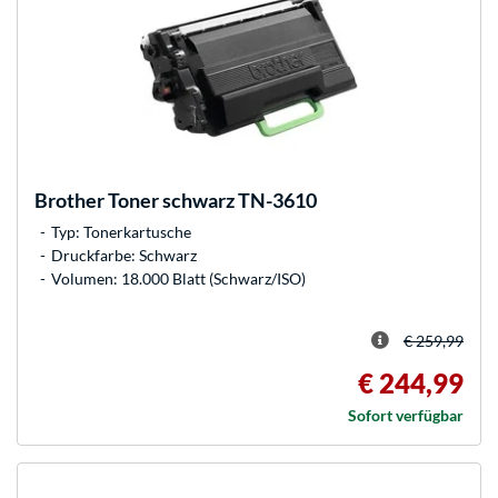
Brother
Toner schwarz TN-3610
Typ: Tonerkartusche
Druckfarbe: Schwarz
Volumen: 18.000 Blatt (Schwarz/ISO)
€ 259,99
€ 244,99
Sofort verfügbar