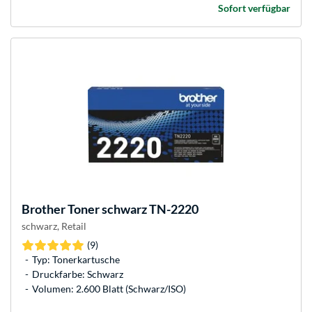
Sofort verfügbar
Brother
Toner schwarz TN-2220
schwarz, Retail
(9)
Typ: Tonerkartusche
Druckfarbe: Schwarz
Volumen: 2.600 Blatt (Schwarz/ISO)