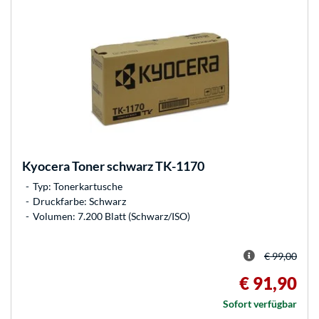
Kyocera
Toner schwarz TK-1170
Typ: Tonerkartusche
Druckfarbe: Schwarz
Volumen: 7.200 Blatt (Schwarz/ISO)
€ 99,00
€ 91,90
Sofort verfügbar