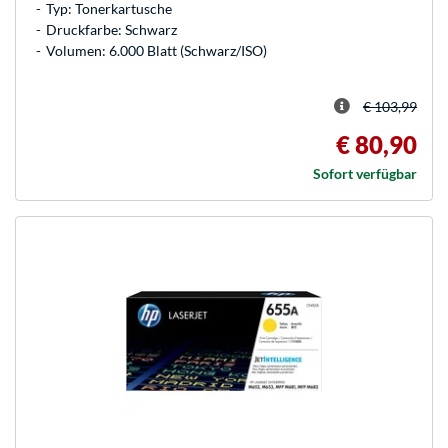
Typ: Tonerkartusche
Druckfarbe: Schwarz
Volumen: 6.000 Blatt (Schwarz/ISO)
€ 103,99
€ 80,90
Sofort verfügbar