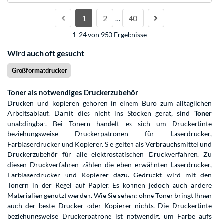
1
2
40
…
1-24 von 950 Ergebnisse
Wird auch oft gesucht
Großformatdrucker
Toner als notwendiges Druckerzubehör
Drucken und kopieren gehören in einem Büro zum alltäglichen
Arbeitsablauf. Damit dies nicht ins Stocken gerät, sind
Toner
unabdingbar. Bei Tonern handelt es sich um Druckertinte
beziehungsweise Druckerpatronen für Laserdrucker,
Farblaserdrucker und Kopierer. Sie gelten als Verbrauchsmittel und
Druckerzubehör für alle elektrostatischen Druckverfahren. Zu
diesen Druckverfahren zählen die eben erwähnten Laserdrucker,
Farblaserdrucker und Kopierer dazu. Gedruckt wird mit den
Tonern in der Regel auf Papier. Es können jedoch auch andere
Materialien genutzt werden. Wie Sie sehen: ohne Toner bringt Ihnen
auch der beste Drucker oder Kopierer nichts. Die Druckertinte
beziehungsweise Druckerpatrone ist notwendig, um Farbe aufs