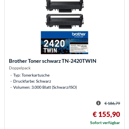
Brother
Toner schwarz TN-2420TWIN
Doppelpack
Typ: Tonerkartusche
Druckfarbe: Schwarz
Volumen: 3.000 Blatt (Schwarz/ISO)
€ 186,79
€ 155,90
Sofort verfügbar