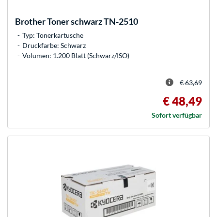
Brother
Toner schwarz TN-2510
Typ: Tonerkartusche
Druckfarbe: Schwarz
Volumen: 1.200 Blatt (Schwarz/ISO)
€ 63,69
€ 48,49
Sofort verfügbar