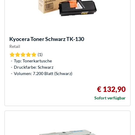
Kyocera
Toner Schwarz TK-130
Retail
(1)
Typ: Tonerkartusche
Druckfarbe: Schwarz
Volumen: 7.200 Blatt (Schwarz)
€ 132,90
Sofort verfügbar