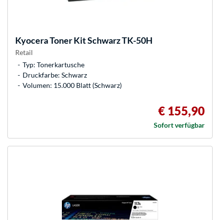
Kyocera
Toner Kit Schwarz TK-50H
Retail
Typ: Tonerkartusche
Druckfarbe: Schwarz
Volumen: 15.000 Blatt (Schwarz)
€ 155,90
Sofort verfügbar