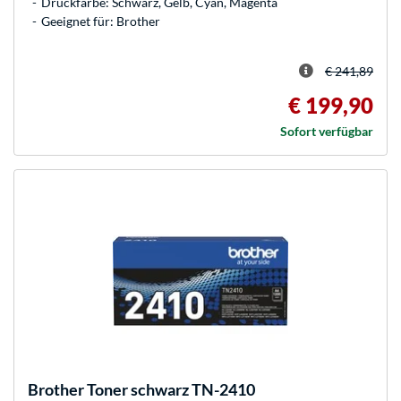
Druckfarbe: Schwarz, Gelb, Cyan, Magenta
Geeignet für: Brother
€ 241,89
€ 199,90
Sofort verfügbar
Brother
Toner schwarz TN-2410