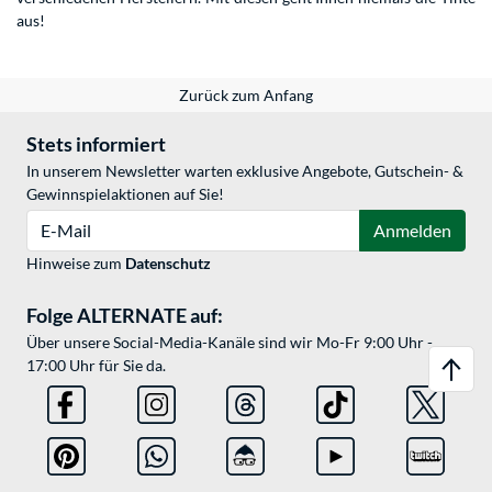
aus!
Zurück zum Anfang
Stets informiert
In unserem Newsletter warten exklusive Angebote, Gutschein- &
Gewinnspielaktionen auf Sie!
E-Mail
Anmelden
Hinweise zum
Datenschutz
Folge ALTERNATE auf:
Über unsere Social-Media-Kanäle sind wir Mo-Fr 9:00 Uhr -
17:00 Uhr für Sie da.