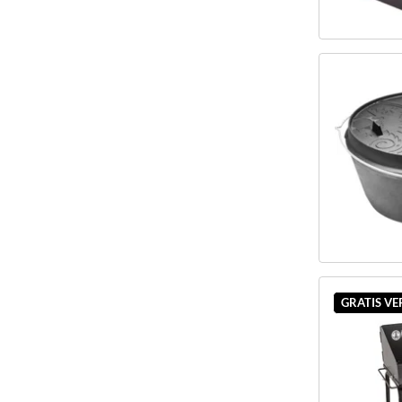
GRATIS V