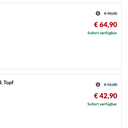
€ 90,00
€ 64,90
Sofort verfügbar
, Topf
€ 55,00
€ 42,90
Sofort verfügbar