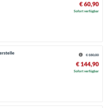
€ 60,90
Sofort verfügbar
erstelle
€ 180,00
€ 144,90
Sofort verfügbar