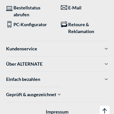
Bestellstatus
E-Mail
abrufen
PC-Konfigurator
Retoure &
Reklamation
Kundenservice
Über ALTERNATE
Einfach bezahlen
Geprüft & ausgezeichnet
Impressum