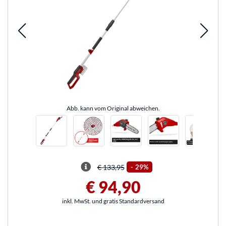
Abb. kann vom Original abweichen.
€ 133,95
-
29%
€ 94,90
inkl. MwSt. und gratis Standardversand