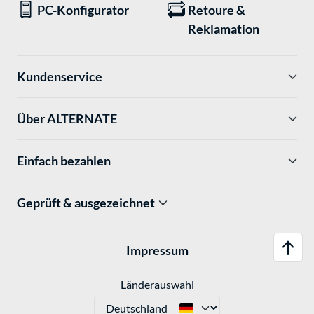
PC-Konfigurator
Retoure &
Reklamation
Kundenservice
Über ALTERNATE
Einfach bezahlen
Geprüft & ausgezeichnet
Impressum
Länderauswahl