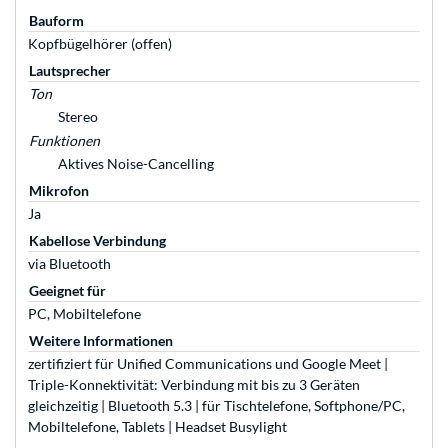
Bauform
Kopfbügelhörer (offen)
Lautsprecher
Ton
Stereo
Funktionen
Aktives Noise-Cancelling
Mikrofon
Ja
Kabellose Verbindung
via Bluetooth
Geeignet für
PC, Mobiltelefone
Weitere Informationen
zertifiziert für Unified Communications und Google Meet |
Triple-Konnektivität: Verbindung mit bis zu 3 Geräten
gleichzeitig | Bluetooth 5.3 | für Tischtelefone, Softphone/PC,
Mobiltelefone, Tablets | Headset Busylight