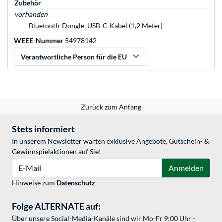
Zubehör
vorhanden
Bluetooth-Dongle, USB-C-Kabel (1,2 Meter)
WEEE-Nummer
54978142
Verantwortliche Person für die EU
Zurück zum Anfang
Stets informiert
In unserem Newsletter warten exklusive Angebote, Gutschein- &
Gewinnspielaktionen auf Sie!
E-Mail
Anmelden
Hinweise zum
Datenschutz
Folge ALTERNATE auf:
Über unsere Social-Media-Kanäle sind wir Mo-Fr 9:00 Uhr -