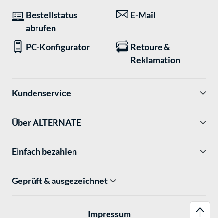
Bestellstatus
E-Mail
abrufen
PC-Konfigurator
Retoure &
Reklamation
Kundenservice
Über ALTERNATE
Einfach bezahlen
Geprüft & ausgezeichnet
Impressum