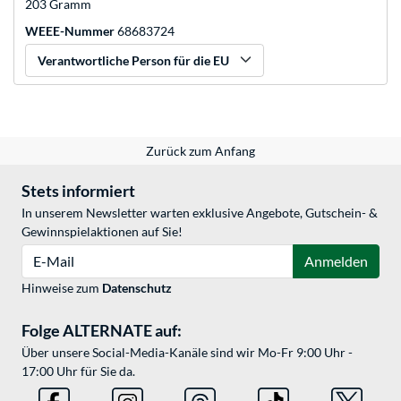
203 Gramm
WEEE-Nummer
68683724
Verantwortliche Person für die EU
Zurück zum Anfang
Stets informiert
In unserem Newsletter warten exklusive Angebote, Gutschein- &
Gewinnspielaktionen auf Sie!
E-Mail
Anmelden
Hinweise zum
Datenschutz
Folge ALTERNATE auf:
Über unsere Social-Media-Kanäle sind wir Mo-Fr 9:00 Uhr -
17:00 Uhr für Sie da.