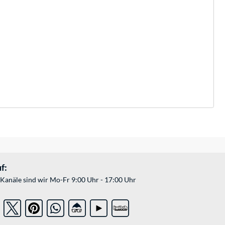
f:
Kanäle sind wir Mo-Fr 9:00 Uhr - 17:00 Uhr