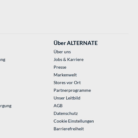
Über ALTERNATE
Über uns
ung
Jobs & Karriere
Presse
Markenwelt
Stores vor Ort
Partnerprogramme
Unser Leitbild
orgung
AGB
Datenschutz
Cookie Einstellungen
Barrierefreiheit