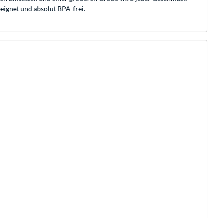
eignet und absolut BPA-frei.