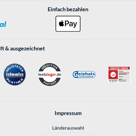
Einfach bezahlen
ft & ausgezeichnet
Impressum
Länderauswahl