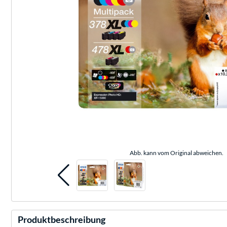
Abb. kann vom Original abweichen.
Produktbeschreibung