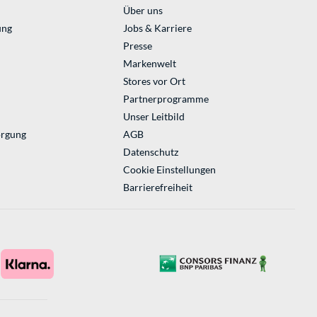
Über uns
ung
Jobs & Karriere
Presse
Markenwelt
Stores vor Ort
Partnerprogramme
Unser Leitbild
orgung
AGB
Datenschutz
Cookie Einstellungen
Barrierefreiheit