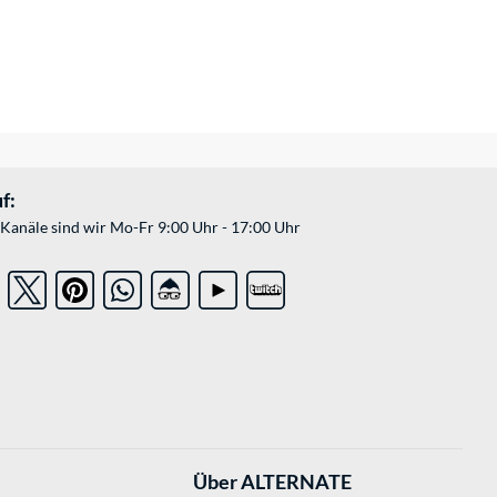
f:
Kanäle sind wir Mo-Fr 9:00 Uhr - 17:00 Uhr
Über ALTERNATE