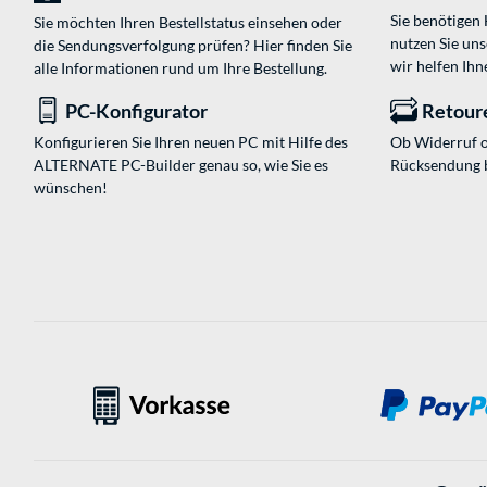
Sie benötigen
Sie möchten Ihren Bestellstatus einsehen oder
nutzen Sie un
die Sendungsverfolgung prüfen? Hier finden Sie
wir helfen Ihn
alle Informationen rund um Ihre Bestellung.
PC-Konfigurator
Retour
Konfigurieren Sie Ihren neuen PC mit Hilfe des
Ob Widerruf o
ALTERNATE PC-Builder genau so, wie Sie es
Rücksendung 
wünschen!