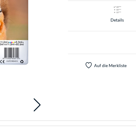
Details
Auf die Merkliste