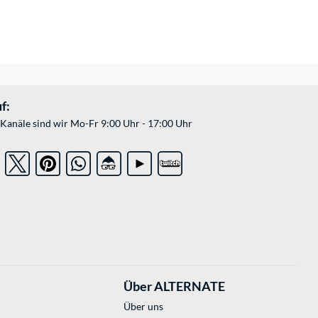
f:
Kanäle sind wir Mo-Fr 9:00 Uhr - 17:00 Uhr
Über ALTERNATE
Über uns