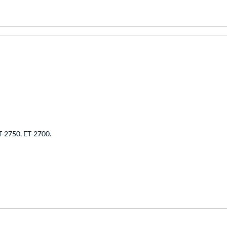
T-2750, ET-2700.