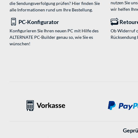
nutzen Sie un
die Sendungsverfolgung prüfen? Hier finden Sie
wir helfen Ihn
alle Informationen rund um Ihre Bestellung.
PC-Konfigurator
Retour
Konfigurieren Sie Ihren neuen PC mit Hilfe des
Ob Widerruf o
ALTERNATE PC-Builder genau so, wie Sie es
Rücksendung 
wünschen!
Geprü