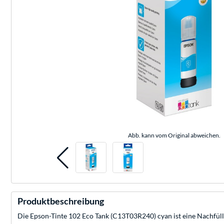
Abb. kann vom Original abweichen.
Produktbeschreibung
Die Epson-Tinte 102 Eco Tank (C13T03R240) cyan ist eine Nachfüllf