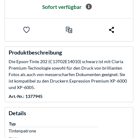
Sofort verfügbar
Produktbeschreibung
Die Epson-Tinte 202 (C13T02E14010) schwarz ist mit Claria
Premium-Technologie sowohl für den Druck von brillianten
Fotos als auch von messerscharfen Dokumenten geeignet. Sie
ist kompatibel zu den Druckern Expression Premium XP-6000
und XP-6005.
Art.-Nr.: 1377945
Details
Typ
Tintenpatrone