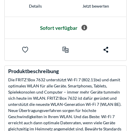
Jetzt bewerten
Details
Sofort verfügbar
Produktbeschreibung
Die FRITZ!Box 7632 unterstützt Wi-Fi 7 (802.11be) und damit
optimales WLAN für alle Geräte. Smartphones, Tablets,
Spielekonsolen und Computer – immer mehr Geräte tummeln
sich heute im WLAN. FRITZ!Box 7632 ist dafür gerüstet und
unterstützt die neueste WLAN-Generation Wi-Fi 7 (WLAN BE).
Neue Übertragungsverfahren sorgen für höchste
Geschwindigkeiten in Ihrem WLAN. Und das Beste: Wi-Fi 7
erreicht auch dann optimale Datenraten, wenn viele Geräte
gleichzeitig im Heimnetz angemeldet sind. Bewährte Standards