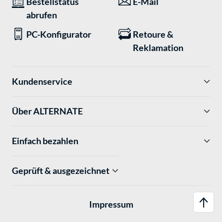
Bestellstatus
E-Mail
abrufen
PC-Konfigurator
Retoure &
Reklamation
Kundenservice
Über ALTERNATE
Einfach bezahlen
Geprüft & ausgezeichnet
Impressum