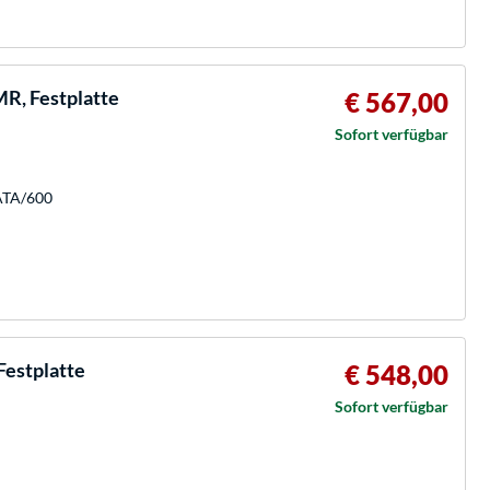
R, Festplatte
€ 567,00
Sofort verfügbar
SATA/600
estplatte
€ 548,00
Sofort verfügbar