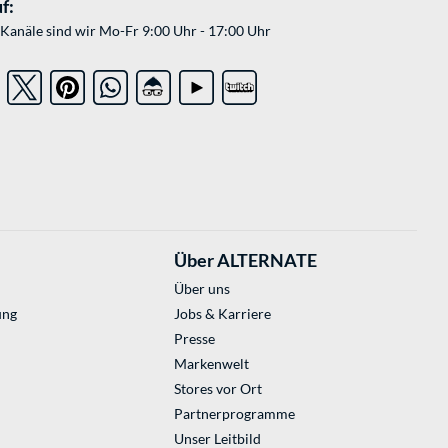
f:
Kanäle sind wir Mo-Fr 9:00 Uhr - 17:00 Uhr
Über ALTERNATE
Über uns
ung
Jobs & Karriere
Presse
Markenwelt
Stores vor Ort
Partnerprogramme
Unser Leitbild