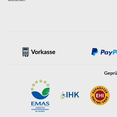
Geprü