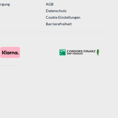
orgung
AGB
Datenschutz
Cookie Einstellungen
Barrierefreiheit