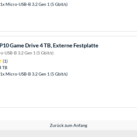
1x Micro-USB-B 3.2 Gen 1 (5 Gbit/s)
P10 Game Drive 4 TB, Externe Festplatte
o-USB-B 3.2 Gen 1 (5 Gbit/s)
(1)
4 TB
1x Micro-USB-B 3.2 Gen 1 (5 Gbit/s)
Zurück zum Anfang