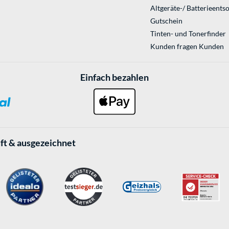
Altgeräte-/ Batterieents
Gutschein
Tinten- und Tonerfinder
Kunden fragen Kunden
Einfach bezahlen
ft & ausgezeichnet