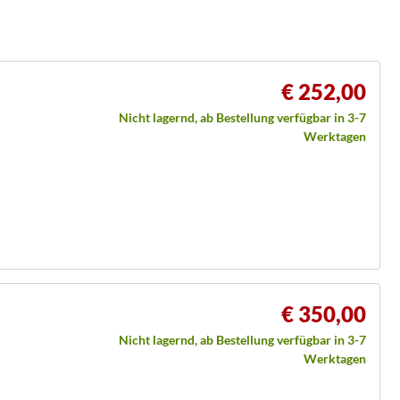
€ 252,00
Nicht lagernd, ab Bestellung verfügbar in 3-7
Werktagen
€ 350,00
Nicht lagernd, ab Bestellung verfügbar in 3-7
Werktagen