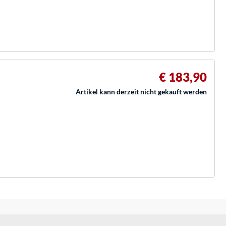
€ 183,90
Artikel kann derzeit nicht gekauft werden