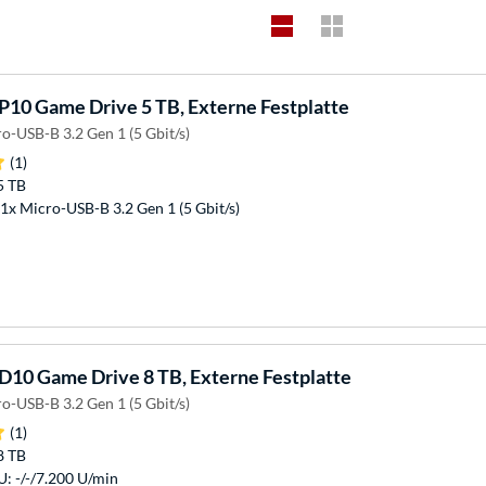
P10 Game Drive 5 TB, Externe Festplatte
o-USB-B 3.2 Gen 1 (5 Gbit/s)
(1)
5 TB
1x Micro-USB-B 3.2 Gen 1 (5 Gbit/s)
D10 Game Drive 8 TB, Externe Festplatte
o-USB-B 3.2 Gen 1 (5 Gbit/s)
(1)
8 TB
: -/-/7.200 U/min