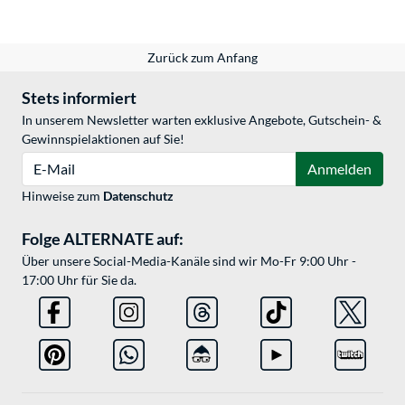
Zurück zum Anfang
Stets informiert
In unserem Newsletter warten exklusive Angebote, Gutschein- &
Gewinnspielaktionen auf Sie!
E-Mail
Anmelden
Hinweise zum
Datenschutz
Folge ALTERNATE auf:
Über unsere Social-Media-Kanäle sind wir Mo-Fr 9:00 Uhr -
17:00 Uhr für Sie da.