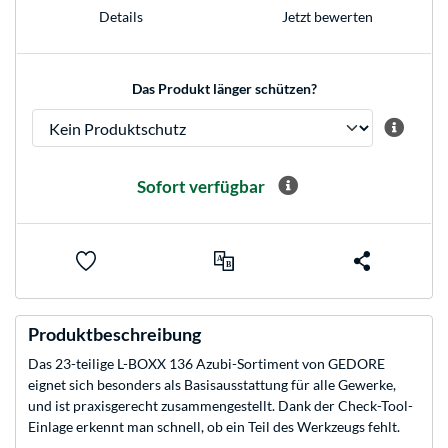
Jetzt bewerten
Details
Das Produkt länger schützen?
Sofort verfügbar
Produktbeschreibung
Das 23-teilige L-BOXX 136 Azubi-Sortiment von GEDORE
eignet sich besonders als Basisausstattung für alle Gewerke,
und ist praxisgerecht zusammengestellt. Dank der Check-Tool-
Einlage erkennt man schnell, ob ein Teil des Werkzeugs fehlt.