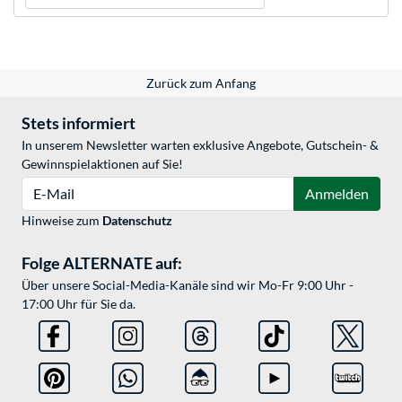
Zurück zum Anfang
Stets informiert
In unserem Newsletter warten exklusive Angebote, Gutschein- &
Gewinnspielaktionen auf Sie!
E-Mail
Anmelden
Hinweise zum
Datenschutz
Folge ALTERNATE auf:
Über unsere Social-Media-Kanäle sind wir Mo-Fr 9:00 Uhr -
17:00 Uhr für Sie da.