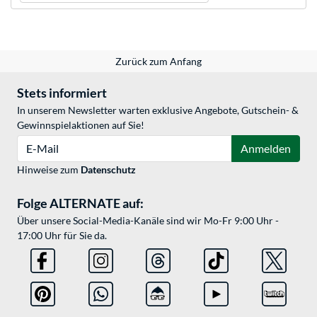
Zurück zum Anfang
Stets informiert
In unserem Newsletter warten exklusive Angebote, Gutschein- &
Gewinnspielaktionen auf Sie!
E-Mail
Anmelden
Hinweise zum
Datenschutz
Folge ALTERNATE auf:
Über unsere Social-Media-Kanäle sind wir Mo-Fr 9:00 Uhr -
17:00 Uhr für Sie da.