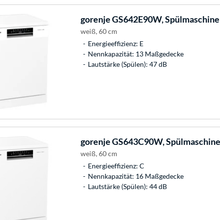
gorenje
GS642E90W, Spülmaschine
weiß, 60 cm
Energieeffizienz: E
Nennkapazität: 13 Maßgedecke
Lautstärke (Spülen): 47 dB
gorenje
GS643C90W, Spülmaschin
weiß, 60 cm
Energieeffizienz: C
Nennkapazität: 16 Maßgedecke
Lautstärke (Spülen): 44 dB