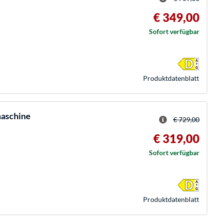
€ 349,00
Sofort verfügbar
Produkt­datenblatt
aschine
€ 729,00
€ 319,00
Sofort verfügbar
Produkt­datenblatt