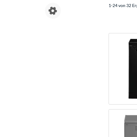
1-24 von 32 Er