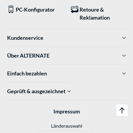
PC-Konfigurator
Retoure &
Reklamation
Kundenservice
Über ALTERNATE
Einfach bezahlen
Geprüft & ausgezeichnet
Impressum
Länderauswahl