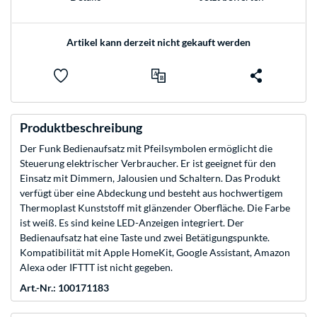
Artikel kann derzeit nicht gekauft werden
Produktbeschreibung
Der Funk Bedienaufsatz mit Pfeilsymbolen ermöglicht die
Steuerung elektrischer Verbraucher. Er ist geeignet für den
Einsatz mit Dimmern, Jalousien und Schaltern. Das Produkt
verfügt über eine Abdeckung und besteht aus hochwertigem
Thermoplast Kunststoff mit glänzender Oberfläche. Die Farbe
ist weiß. Es sind keine LED-Anzeigen integriert. Der
Bedienaufsatz hat eine Taste und zwei Betätigungspunkte.
Kompatibilität mit Apple HomeKit, Google Assistant, Amazon
Alexa oder IFTTT ist nicht gegeben.
Art.-Nr.: 100171183