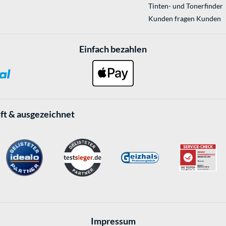
Tinten- und Tonerfinder
Kunden fragen Kunden
Einfach bezahlen
ft & ausgezeichnet
Impressum