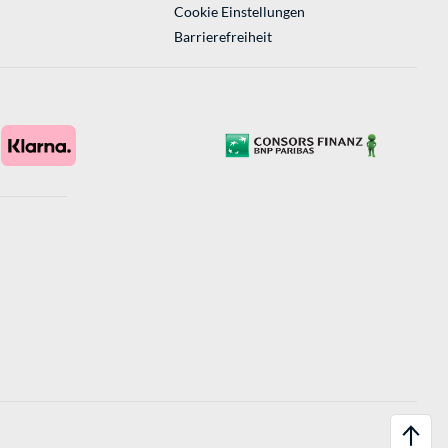
Cookie Einstellungen
Barrierefreiheit