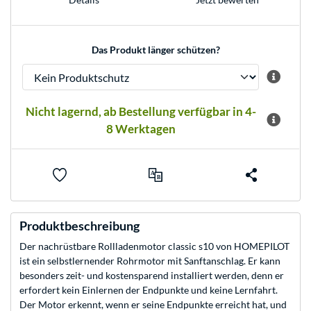
Das Produkt länger schützen?
Nicht lagernd, ab Bestellung verfügbar in 4-
8 Werktagen
Produktbeschreibung
Der nachrüstbare Rollladenmotor classic s10 von HOMEPILOT
ist ein selbstlernender Rohrmotor mit Sanftanschlag. Er kann
besonders zeit- und kostensparend installiert werden, denn er
erfordert kein Einlernen der Endpunkte und keine Lernfahrt.
Der Motor erkennt, wenn er seine Endpunkte erreicht hat, und