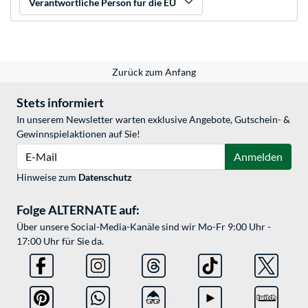
Verantwortliche Person für die EU
Zurück zum Anfang
Stets informiert
In unserem Newsletter warten exklusive Angebote, Gutschein- &
Gewinnspielaktionen auf Sie!
E-Mail
Anmelden
Hinweise zum
Datenschutz
Folge ALTERNATE auf:
Über unsere Social-Media-Kanäle sind wir Mo-Fr 9:00 Uhr -
17:00 Uhr für Sie da.