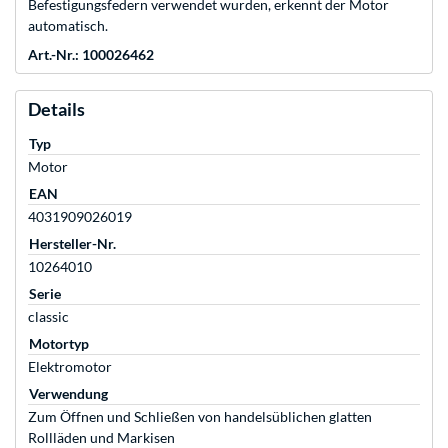
Befestigungsfedern verwendet wurden, erkennt der Motor
automatisch.
Art.-Nr.: 100026462
Details
Typ
Motor
EAN
4031909026019
Hersteller-Nr.
10264010
Serie
classic
Motortyp
Elektromotor
Verwendung
Zum Öffnen und Schließen von handelsüblichen glatten
Rollläden und Markisen