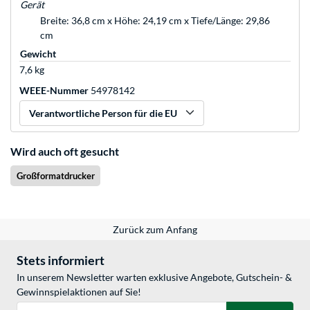
Gerät
Breite: 36,8 cm x Höhe: 24,19 cm x Tiefe/Länge: 29,86
cm
Gewicht
7,6 kg
WEEE-Nummer
54978142
Verantwortliche Person für die EU
Wird auch oft gesucht
Großformatdrucker
Zurück zum Anfang
Stets informiert
In unserem Newsletter warten exklusive Angebote, Gutschein- &
Gewinnspielaktionen auf Sie!
E-Mail