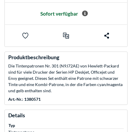
Sofort verfügbar
Produktbeschreibung
Die Tintenpatronen Nr. 301 (N9J72AE) von Hewlett-Packard
sind für viele Drucker der Serien HP Deskjet, Officejet und
Envy geeignet. Dieses Set enthält eine Patrone mit schwarzer
Tinte und eine Kombi-Patrone, in der die Farben cyan/magenta
und gelb enthalten sind.
Art.-Nr.: 1380571
Details
Typ