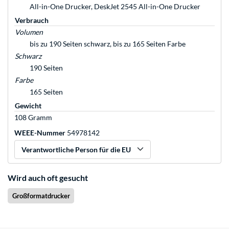
All-in-One Drucker, DeskJet 2545 All-in-One Drucker
Verbrauch
Volumen
bis zu 190 Seiten schwarz, bis zu 165 Seiten Farbe
Schwarz
190 Seiten
Farbe
165 Seiten
Gewicht
108 Gramm
WEEE-Nummer
54978142
Verantwortliche Person für die EU
Wird auch oft gesucht
Großformatdrucker