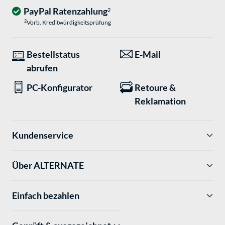
PayPal Ratenzahlung
2
2
Vorb. Kreditwürdigkeitsprüfung
Bestellstatus
E-Mail
abrufen
PC-Konfigurator
Retoure &
Reklamation
Kundenservice
Über ALTERNATE
Einfach bezahlen