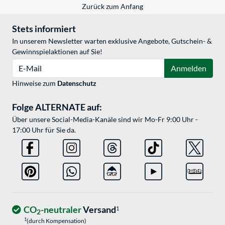
Zurück zum Anfang
Stets informiert
In unserem Newsletter warten exklusive Angebote, Gutschein- &
Gewinnspielaktionen auf Sie!
E-Mail
Anmelden
Hinweise zum
Datenschutz
Folge ALTERNATE auf:
Über unsere Social-Media-Kanäle sind wir Mo-Fr 9:00 Uhr -
17:00 Uhr für Sie da.
CO
-neutraler
Versand
1
2
1
(durch Kompensation)