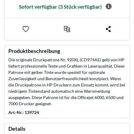
Sofort verfügbar
(3 Stück verfügbar)
Produktbeschreibung
Die originale Druckpatrone Nr. 920XL (CD974AE) gelb von HP
liefert professionelle Texte und Grafiken in Laserqualität. Diese
Patrone mit gelber Tinte wurde speziell für optimale
Zuverlässigkeit und Benutzerfreundlichkeit konzipiert. Wenn
die Druckpatrone in HP Druckern zum Einsatz kommt, wird bei
niedrigem Tintenstand automatisch eine Warnmeldung
ausgegeben. Diese Patrone ist für die Officejet 6000, 6500 und
7000 Drucker geeignet.
Art.-Nr.: 139724
Details