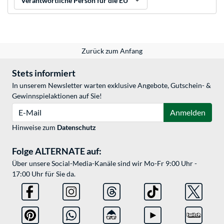
Verantwortliche Person für die EU
Zurück zum Anfang
Stets informiert
In unserem Newsletter warten exklusive Angebote, Gutschein- &
Gewinnspielaktionen auf Sie!
E-Mail
Anmelden
Hinweise zum
Datenschutz
Folge ALTERNATE auf:
Über unsere Social-Media-Kanäle sind wir Mo-Fr 9:00 Uhr -
17:00 Uhr für Sie da.