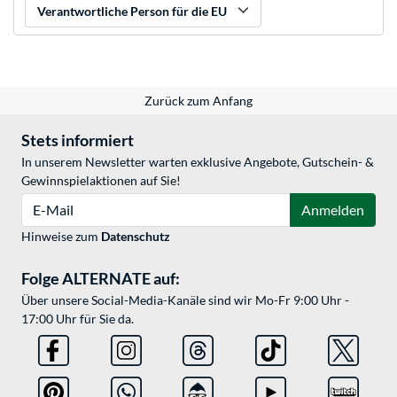
Verantwortliche Person für die EU
Zurück zum Anfang
Stets informiert
In unserem Newsletter warten exklusive Angebote, Gutschein- &
Gewinnspielaktionen auf Sie!
E-Mail
Anmelden
Hinweise zum
Datenschutz
Folge ALTERNATE auf:
Über unsere Social-Media-Kanäle sind wir Mo-Fr 9:00 Uhr -
17:00 Uhr für Sie da.