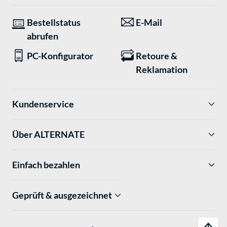
Bestellstatus
E-Mail
abrufen
PC-Konfigurator
Retoure &
Reklamation
Kundenservice
Über ALTERNATE
Einfach bezahlen
Geprüft & ausgezeichnet