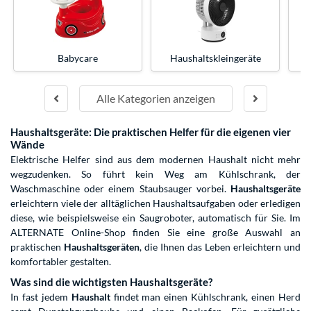
Babycare
Haushaltskleingeräte
Alle Kategorien anzeigen
Haushaltsgeräte: Die praktischen Helfer für die eigenen vier
Wände
Elektrische Helfer sind aus dem modernen Haushalt nicht mehr
wegzudenken. So führt kein Weg am Kühlschrank, der
Waschmaschine oder einem Staubsauger vorbei.
Haushaltsgeräte
erleichtern viele der alltäglichen Haushaltsaufgaben oder erledigen
diese, wie beispielsweise ein Saugroboter, automatisch für Sie. Im
ALTERNATE Online-Shop finden Sie eine große Auswahl an
praktischen
Haushaltsgeräten
, die Ihnen das Leben erleichtern und
komfortabler gestalten.
Was sind die wichtigsten Haushaltsgeräte?
In fast jedem
Haushalt
findet man einen Kühlschrank, einen Herd