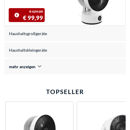
€ 129,00
€ 99,99
Haushaltsgroßgeräte
Haushaltskleingeräte
mehr anzeigen
TOPSELLER