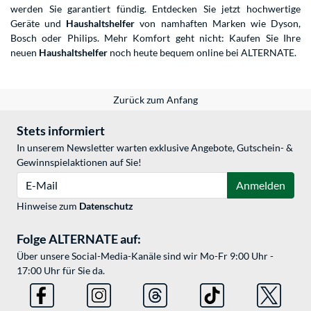
werden Sie garantiert fündig. Entdecken Sie jetzt hochwertige
Geräte und
Haushaltshelfer
von namhaften Marken wie Dyson,
Bosch oder Philips. Mehr Komfort geht nicht: Kaufen Sie Ihre
neuen
Haushaltshelfer
noch heute bequem online bei ALTERNATE.
Zurück zum Anfang
Stets informiert
In unserem Newsletter warten exklusive Angebote, Gutschein- &
Gewinnspielaktionen auf Sie!
E-Mail
Anmelden
Hinweise zum
Datenschutz
Folge ALTERNATE auf:
Über unsere Social-Media-Kanäle sind wir Mo-Fr 9:00 Uhr -
17:00 Uhr für Sie da.