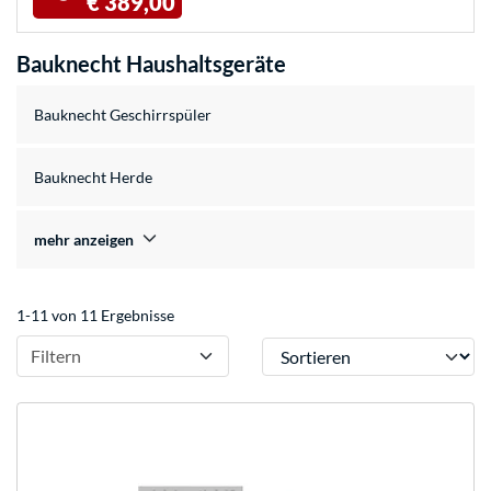
€ 389,00
Bauknecht Haushaltsgeräte
Bauknecht Geschirrspüler
Bauknecht Herde
mehr anzeigen
1-11 von 11 Ergebnisse
Sortieren
Filtern