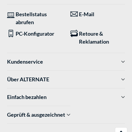
Bestellstatus
E-Mail
abrufen
PC-Konfigurator
Retoure &
Reklamation
Kundenservice
Über ALTERNATE
Einfach bezahlen
Geprüft & ausgezeichnet